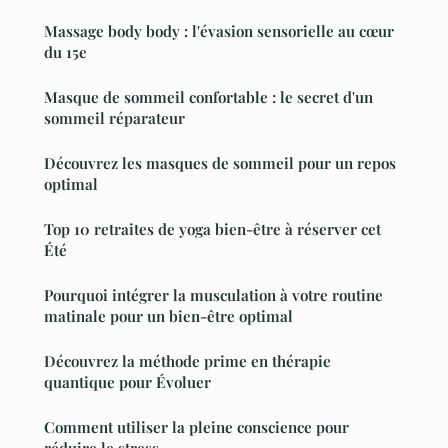
Massage body body : l'évasion sensorielle au cœur
du 15e
Masque de sommeil confortable : le secret d'un
sommeil réparateur
Découvrez les masques de sommeil pour un repos
optimal
Top 10 retraites de yoga bien-être à réserver cet
Été
Pourquoi intégrer la musculation à votre routine
matinale pour un bien-être optimal
Découvrez la méthode prime en thérapie
quantique pour Évoluer
Comment utiliser la pleine conscience pour