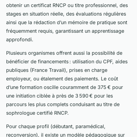
obtenir un certificat RNCP ou titre professionnel, des
stages en situation réelle, des évaluations régulières
ainsi que la rédaction d’un mémoire de pratique sont
fréquemment requis, garantissant un apprentissage
approfondi.
Plusieurs organismes offrent aussi la possibilité de
bénéficier de financements : utilisation du CPF, aides
publiques (France Travail), prises en charge
employeur, ou étalement des paiements. Le coût
d’une formation oscille couramment de 375 € pour
une initiation ciblée à près de 3 590 € pour les
parcours les plus complets conduisant au titre de
sophrologue certifié RNCP.
Pour chaque profil (débutant, paramédical,
reconversion), il existe un modèle pédagogique sur