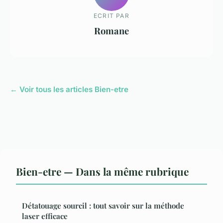
ECRIT PAR
Romane
← Voir tous les articles Bien-etre
Bien-etre — Dans la même rubrique
Détatouage sourcil : tout savoir sur la méthode
laser efficace