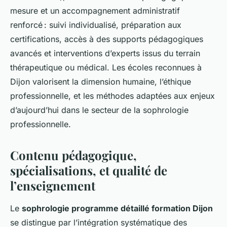
mesure et un accompagnement administratif
renforcé : suivi individualisé, préparation aux
certifications, accès à des supports pédagogiques
avancés et interventions d’experts issus du terrain
thérapeutique ou médical. Les écoles reconnues à
Dijon valorisent la dimension humaine, l’éthique
professionnelle, et les méthodes adaptées aux enjeux
d’aujourd’hui dans le secteur de la sophrologie
professionnelle.
Contenu pédagogique,
spécialisations, et qualité de
l’enseignement
Le
sophrologie programme détaillé formation Dijon
se distingue par l’intégration systématique des