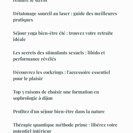
réduire le stress
Détatouage sourcil au laser : guide des meilleures
pratiques
Séjour yoga bien-être été : trouvez votre retraite
idéale
Les secrets des stimulants sexuels : libido et
performance révélés
Découvrez les cockrings : l'accessoire essentiel
pour le plaisir
Top 5 raisons de choisir une formation en
sophrologie à dijon
Profitez d'un séjour bien-être dans la nature
Thérapie quantique méthode prime : libérez votre
potentiel intérieur