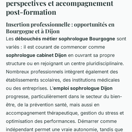
perspectives et accompagnement
post-formation
Insertion professionnelle : opportunités en
Bourgogne et à Dijon
Les
débouchés métier sophrologue Bourgogne
sont
variés : il est courant de commencer comme
sophrologue cabinet Dijon
en ouvrant sa propre
structure ou en rejoignant un centre pluridisciplinaire.
Nombreux professionnels intègrent également des
établissements scolaires, des institutions médicales
ou des entreprises. L’
emploi sophrologue Dijon
progresse, particulièrement dans le secteur du bien-
être, de la prévention santé, mais aussi en
accompagnement thérapeutique, gestion du stress et
optimisation des performances. Démarrer comme
indépendant permet une vraie autonomie, tandis que