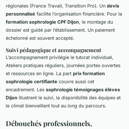
régionales (France Travail, Transition Pro). Un
devis
personnalisé
facilite l’organisation financière. Pour la
formation sophrologie CPF Dijon
, le montage du
dossier est guidé par l’établissement. Un paiement
échelonné est souvent accepté.
Suivi pédagogique et accompagnement
L’accompagnement privilégie le tutorat individuel,
Ateliers pratiques réguliers, journées portes ouvertes
et ressources en ligne. La part
prix formation
sophrologie certifiante
couvre aussi cet
encadrement. Les
sophrologie témoignages élèves
Dijon
illustrent le suivi, la disponibilité des équipes et
le climat bienveillant tout au long du parcours.
Débouchés professionnels,