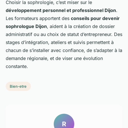
Choisir la sophrologie, c’est miser sur le
développement personnel et professionnel Dijon
.
Les formateurs apportent des
conseils pour devenir
sophrologue Dijon
, aident à la création de dossier
administratif ou au choix de statut d’entrepreneur. Des
stages d’intégration, ateliers et suivis permettent à
chacun de s’installer avec confiance, de s’adapter à la
demande régionale, et de viser une évolution
constante.
Bien-etre
R