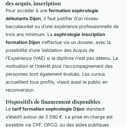
des acquis, inscription
Pour accéder à une
formation sophrologie
débutants Dijon
, il faut justifier d’un niveau
baccalauréat ou d’une expérience professionnelle de
trois ans minimum. La
sophrologie inscription
formation Dijon
s’effectue via un dossier, avec la
possibilité d’une Validation des Acquis de
l’Expérience (VAE) si le diplôme n’est pas détenu. La
motivation et l’intérêt pour l’accompagnement des
personnes sont également évalués. Les cursus
accueillent tous profils, visant aussi le public en
reconversion.
Dispositifs de financement disponibles
Le
tarif formation sophrologie Dijon
standard
s’établit autour de 3 590 €. La prise en charge est
possible via CPF, OPCO, ou des aides publiques