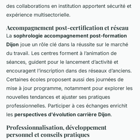
des collaborations en institution apportent sécurité et
expérience multisectorielle.
Accompagnement post-certification et réseau
La
sophrologie accompagnement post-formation
Dijon
joue un rôle clé dans la réussite sur le marché
du travail. Les centres forment à l’animation de
séances, guident pour le lancement d’activité et
encouragent l’inscription dans des réseaux d’anciens.
Certaines écoles proposent aussi des journées de
mise à jour programme, notamment pour explorer les
nouvelles tendances et ajuster ses pratiques
professionnelles. Participer à ces échanges enrichit
les
perspectives d'évolution carrière Dijon
.
Professionnalisation, développement
personnel et conseils pratiques