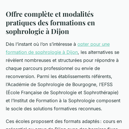
Offre complète et modalités
pratiques des formations en
sophrologie à Dijon
Dès l’instant où l’on s’intéresse à
opter pour une
formation de sophrologie à Dijon
, les alternatives se
révèlent nombreuses et structurées pour répondre à
chaque parcours professionnel ou envie de
reconversion. Parmi les établissements référents,
l’Académie de Sophrologie de Bourgogne, l’EFSS
(École Française de Sophrologie et Sophrothérapie)
et l’Institut de Formation à la Sophrologie composent
le socle des solutions formatives reconnues.
Ces écoles proposent des formats adaptés : cours en