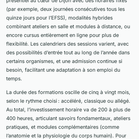
présentiel au cœur de Dijon avec des horaires fixes
(par exemple, deux journées consécutives tous les
quinze jours pour l’EFSS), modalités hybrides
combinant ateliers en salle et modules à distance, ou
encore cursus entièrement en ligne pour plus de
flexibilité. Les calendriers des sessions varient, avec
des possibilités d’entrée tout au long de l’année dans
certains organismes, et une admission continue si
besoin, facilitant une adaptation à son emploi du
temps.
La durée des formations oscille de cinq à vingt mois,
selon le rythme choisi : accéléré, classique ou allégé.
Au total, l’investissement horaire va de 200 à plus de
400 heures, articulant savoirs fondamentaux, ateliers
pratiques, et modules complémentaires (comme
l’anatomie et la physiologie du corps humain). Pour