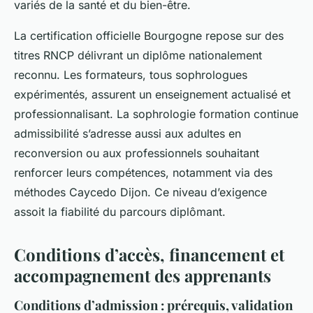
variés de la santé et du bien-être.
La certification officielle Bourgogne repose sur des
titres RNCP délivrant un diplôme nationalement
reconnu. Les formateurs, tous sophrologues
expérimentés, assurent un enseignement actualisé et
professionnalisant. La sophrologie formation continue
admissibilité s’adresse aussi aux adultes en
reconversion ou aux professionnels souhaitant
renforcer leurs compétences, notamment via des
méthodes Caycedo Dijon. Ce niveau d’exigence
assoit la fiabilité du parcours diplômant.
Conditions d’accès, financement et
accompagnement des apprenants
Conditions d’admission : prérequis, validation