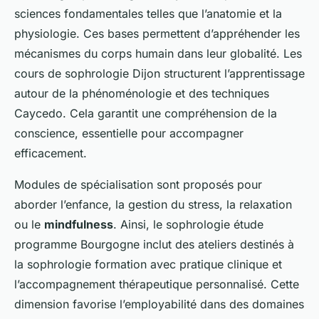
sciences fondamentales telles que l’anatomie et la
physiologie. Ces bases permettent d’appréhender les
mécanismes du corps humain dans leur globalité. Les
cours de sophrologie Dijon structurent l’apprentissage
autour de la phénoménologie et des techniques
Caycedo. Cela garantit une compréhension de la
conscience, essentielle pour accompagner
efficacement.
Modules de spécialisation sont proposés pour
aborder l’enfance, la gestion du stress, la relaxation
ou le
mindfulness
. Ainsi, le sophrologie étude
programme Bourgogne inclut des ateliers destinés à
la sophrologie formation avec pratique clinique et
l’accompagnement thérapeutique personnalisé. Cette
dimension favorise l’employabilité dans des domaines