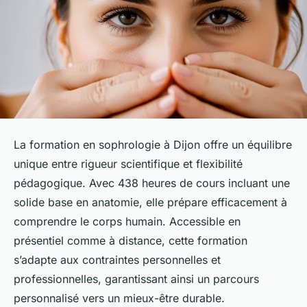
La formation en sophrologie à Dijon offre un équilibre
unique entre rigueur scientifique et flexibilité
pédagogique. Avec 438 heures de cours incluant une
solide base en anatomie, elle prépare efficacement à
comprendre le corps humain. Accessible en
présentiel comme à distance, cette formation
s’adapte aux contraintes personnelles et
professionnelles, garantissant ainsi un parcours
personnalisé vers un mieux-être durable.