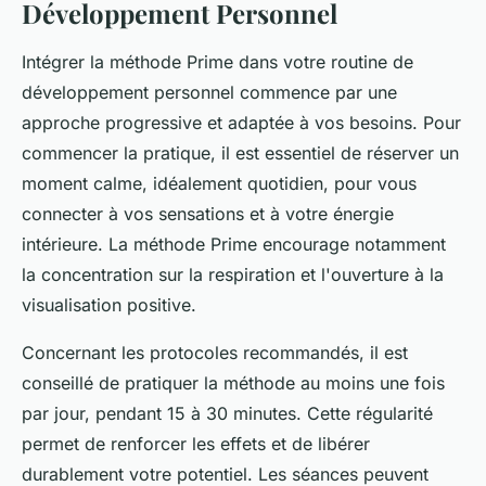
Développement Personnel
Intégrer la méthode Prime dans votre routine de
développement personnel commence par une
approche progressive et adaptée à vos besoins. Pour
commencer la pratique, il est essentiel de réserver un
moment calme, idéalement quotidien, pour vous
connecter à vos sensations et à votre énergie
intérieure. La méthode Prime encourage notamment
la concentration sur la respiration et l'ouverture à la
visualisation positive.
Concernant les protocoles recommandés, il est
conseillé de pratiquer la méthode au moins une fois
par jour, pendant 15 à 30 minutes. Cette régularité
permet de renforcer les effets et de libérer
durablement votre potentiel. Les séances peuvent