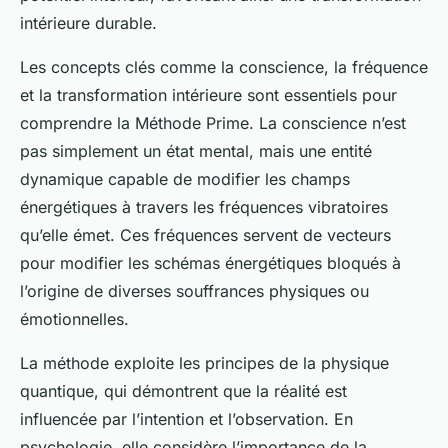
intérieure durable.
Les concepts clés comme la conscience, la fréquence
et la transformation intérieure sont essentiels pour
comprendre la Méthode Prime. La conscience n’est
pas simplement un état mental, mais une entité
dynamique capable de modifier les champs
énergétiques à travers les fréquences vibratoires
qu’elle émet. Ces fréquences servent de vecteurs
pour modifier les schémas énergétiques bloqués à
l’origine de diverses souffrances physiques ou
émotionnelles.
La méthode exploite les principes de la physique
quantique, qui démontrent que la réalité est
influencée par l’intention et l’observation. En
psychologie, elle considère l’importance de la