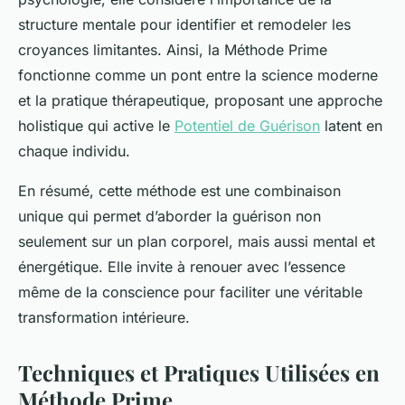
structure mentale pour identifier et remodeler les
croyances limitantes. Ainsi, la Méthode Prime
fonctionne comme un pont entre la science moderne
et la pratique thérapeutique, proposant une approche
holistique qui active le
Potentiel de Guérison
latent en
chaque individu.
En résumé, cette méthode est une combinaison
unique qui permet d’aborder la guérison non
seulement sur un plan corporel, mais aussi mental et
énergétique. Elle invite à renouer avec l’essence
même de la conscience pour faciliter une véritable
transformation intérieure.
Techniques et Pratiques Utilisées en
Méthode Prime