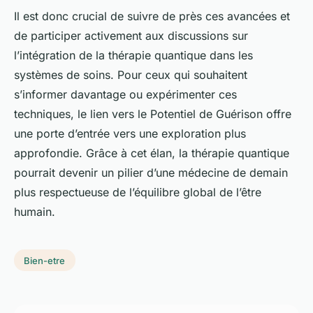
Il est donc crucial de suivre de près ces avancées et
de participer activement aux discussions sur
l’intégration de la thérapie quantique dans les
systèmes de soins. Pour ceux qui souhaitent
s’informer davantage ou expérimenter ces
techniques, le lien vers le Potentiel de Guérison offre
une porte d’entrée vers une exploration plus
approfondie. Grâce à cet élan, la thérapie quantique
pourrait devenir un pilier d’une médecine de demain
plus respectueuse de l’équilibre global de l’être
humain.
Bien-etre