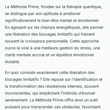
La Méthode Prime, fondée sur la thérapie quantique,
se distingue par son aptitude à améliorer
significativement le bien-être mental et émotionnel.
En agissant sur les champs énergétiques, elle permet
une libération des blocages limitatifs qui freinent
souvent la croissance personnelle. Cette approche
ouvre la voie à une meilleure gestion du stress, une
clarté mentale accrue et un équilibre émotionnel
durable.
En quoi consiste exactement cette libération des
blocages limitatifs ? Elle repose sur l'identification et
la transformation des résistances internes, souvent
inconscientes, qui empêchent l’individu d’évoluer
sereinement. La Méthode Prime offre ainsi un outil
puissant pour transcender ces obstacles, favorisant