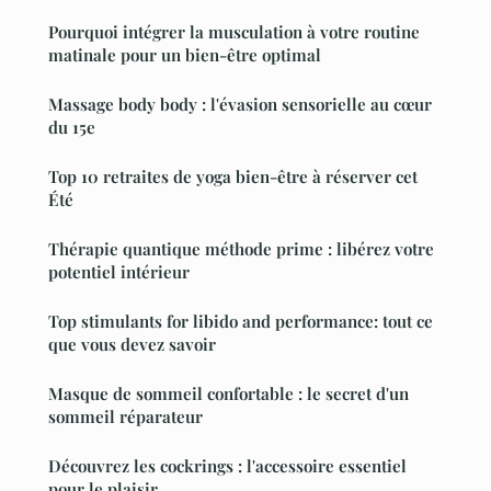
Pourquoi intégrer la musculation à votre routine
matinale pour un bien-être optimal
Massage body body : l'évasion sensorielle au cœur
du 15e
Top 10 retraites de yoga bien-être à réserver cet
Été
Thérapie quantique méthode prime : libérez votre
potentiel intérieur
Top stimulants for libido and performance: tout ce
que vous devez savoir
Masque de sommeil confortable : le secret d'un
sommeil réparateur
Découvrez les cockrings : l'accessoire essentiel
pour le plaisir