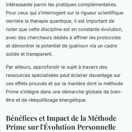
intéressante parmi les pratiques complémentaires.
Pour ceux qui s’interrogent sur la rigueur scientifique
derrière la thérapie quantique, il est important de
noter que cette discipline est en constante évolution,
avec des chercheurs dédiés à affiner les protocoles
et démontrer le potentiel de guérison via un cadre
solide et transparent.
Par ailleurs, approfondir le sujet à travers des
ressources spécialisées peut éclairer davantage sur
ces effets prouvés et sur la manière dont la méthode
Prime s’intègre dans une démarche globale de bien-
être et de rééquilibrage énergétique.
Bénéfices et Impact de la Méthode
Prime sur l'Évolution Personnelle