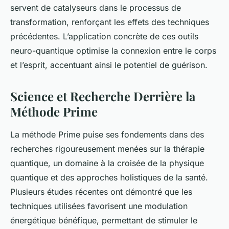
servent de catalyseurs dans le processus de
transformation, renforçant les effets des techniques
précédentes. L’application concrète de ces outils
neuro-quantique optimise la connexion entre le corps
et l’esprit, accentuant ainsi le potentiel de guérison.
Science et Recherche Derrière la
Méthode Prime
La méthode Prime puise ses fondements dans des
recherches rigoureusement menées sur la thérapie
quantique, un domaine à la croisée de la physique
quantique et des approches holistiques de la santé.
Plusieurs études récentes ont démontré que les
techniques utilisées favorisent une modulation
énergétique bénéfique, permettant de stimuler le