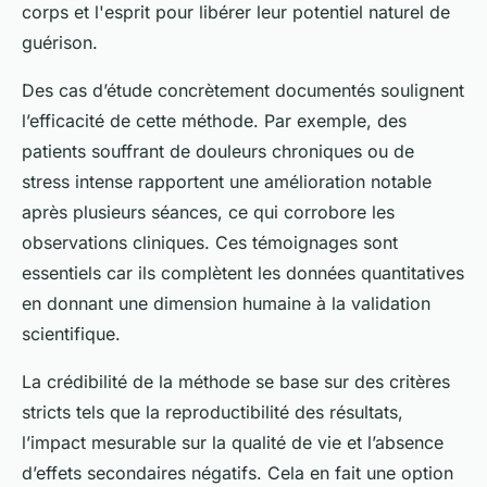
corps et l'esprit pour libérer leur potentiel naturel de
guérison.
Des cas d’étude concrètement documentés soulignent
l’efficacité de cette méthode. Par exemple, des
patients souffrant de douleurs chroniques ou de
stress intense rapportent une amélioration notable
après plusieurs séances, ce qui corrobore les
observations cliniques. Ces témoignages sont
essentiels car ils complètent les données quantitatives
en donnant une dimension humaine à la validation
scientifique.
La crédibilité de la méthode se base sur des critères
stricts tels que la reproductibilité des résultats,
l’impact mesurable sur la qualité de vie et l’absence
d’effets secondaires négatifs. Cela en fait une option