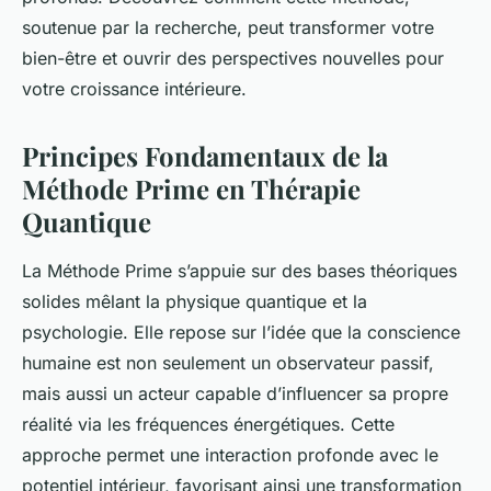
soutenue par la recherche, peut transformer votre
bien-être et ouvrir des perspectives nouvelles pour
votre croissance intérieure.
Principes Fondamentaux de la
Méthode Prime en Thérapie
Quantique
La Méthode Prime s’appuie sur des bases théoriques
solides mêlant la physique quantique et la
psychologie. Elle repose sur l’idée que la conscience
humaine est non seulement un observateur passif,
mais aussi un acteur capable d’influencer sa propre
réalité via les fréquences énergétiques. Cette
approche permet une interaction profonde avec le
potentiel intérieur, favorisant ainsi une transformation