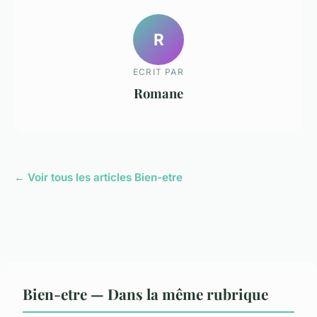
R
ECRIT PAR
Romane
← Voir tous les articles Bien-etre
Bien-etre — Dans la même rubrique