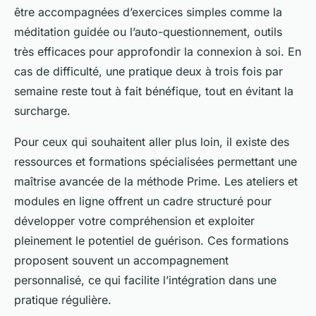
être accompagnées d’exercices simples comme la
méditation guidée ou l’auto-questionnement, outils
très efficaces pour approfondir la connexion à soi. En
cas de difficulté, une pratique deux à trois fois par
semaine reste tout à fait bénéfique, tout en évitant la
surcharge.
Pour ceux qui souhaitent aller plus loin, il existe des
ressources et formations spécialisées permettant une
maîtrise avancée de la méthode Prime. Les ateliers et
modules en ligne offrent un cadre structuré pour
développer votre compréhension et exploiter
pleinement le potentiel de guérison. Ces formations
proposent souvent un accompagnement
personnalisé, ce qui facilite l’intégration dans une
pratique régulière.