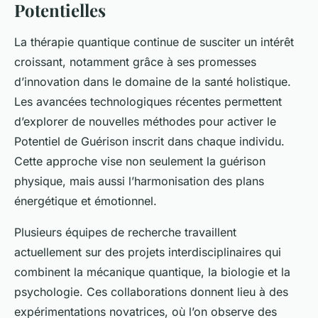
Potentielles
La thérapie quantique continue de susciter un intérêt
croissant, notamment grâce à ses promesses
d’innovation dans le domaine de la santé holistique.
Les avancées technologiques récentes permettent
d’explorer de nouvelles méthodes pour activer le
Potentiel de Guérison inscrit dans chaque individu.
Cette approche vise non seulement la guérison
physique, mais aussi l’harmonisation des plans
énergétique et émotionnel.
Plusieurs équipes de recherche travaillent
actuellement sur des projets interdisciplinaires qui
combinent la mécanique quantique, la biologie et la
psychologie. Ces collaborations donnent lieu à des
expérimentations novatrices, où l’on observe des