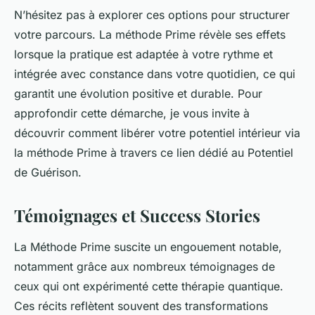
N’hésitez pas à explorer ces options pour structurer
votre parcours. La méthode Prime révèle ses effets
lorsque la pratique est adaptée à votre rythme et
intégrée avec constance dans votre quotidien, ce qui
garantit une évolution positive et durable. Pour
approfondir cette démarche, je vous invite à
découvrir comment libérer votre potentiel intérieur via
la méthode Prime à travers ce lien dédié au Potentiel
de Guérison.
Témoignages et Success Stories
La Méthode Prime suscite un engouement notable,
notamment grâce aux nombreux témoignages de
ceux qui ont expérimenté cette thérapie quantique.
Ces récits reflètent souvent des transformations