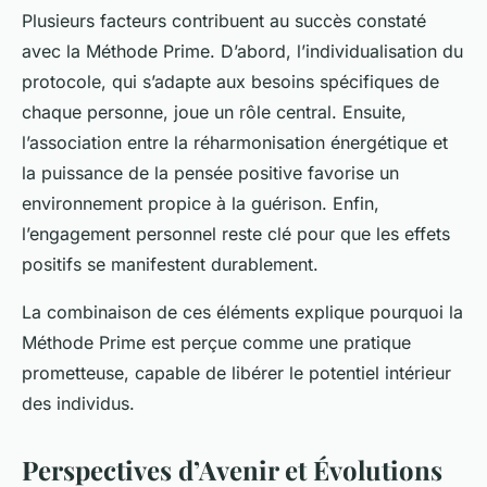
Plusieurs facteurs contribuent au succès constaté
avec la Méthode Prime. D’abord, l’individualisation du
protocole, qui s’adapte aux besoins spécifiques de
chaque personne, joue un rôle central. Ensuite,
l’association entre la réharmonisation énergétique et
la puissance de la pensée positive favorise un
environnement propice à la guérison. Enfin,
l’engagement personnel reste clé pour que les effets
positifs se manifestent durablement.
La combinaison de ces éléments explique pourquoi la
Méthode Prime est perçue comme une pratique
prometteuse, capable de libérer le potentiel intérieur
des individus.
Perspectives d’Avenir et Évolutions