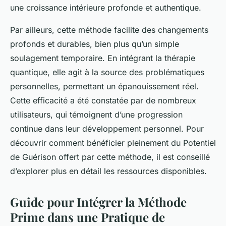
une croissance intérieure profonde et authentique.
Par ailleurs, cette méthode facilite des changements
profonds et durables, bien plus qu’un simple
soulagement temporaire. En intégrant la thérapie
quantique, elle agit à la source des problématiques
personnelles, permettant un épanouissement réel.
Cette efficacité a été constatée par de nombreux
utilisateurs, qui témoignent d’une progression
continue dans leur développement personnel. Pour
découvrir comment bénéficier pleinement du Potentiel
de Guérison offert par cette méthode, il est conseillé
d’explorer plus en détail les ressources disponibles.
Guide pour Intégrer la Méthode
Prime dans une Pratique de