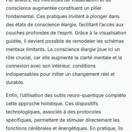
conscience augmentée constituent un pilier
fondamental. Ces pratiques invitent à plonger dans
des états de conscience élargie, facilitant l’accès aux
couches profondes de l’esprit. Grâce à la visualisation
guidée, il devient possible de remodeler les schémas
mentaux limitants. La conscience élargie joue ici un
rôle crucial, car elle augmente la clarté mentale et la
connexion avec son intérieur, conditions
indispensables pour initier un changement réel et
durable.
Enfin, l’utilisation des outils neuro-quantique complète
cette approche holistique. Ces dispositifs
technologiques, associés à des protocoles
spécifiques, permettent de stimuler directement les
fonctions cérébrales et énergétiques. En pratique, ils