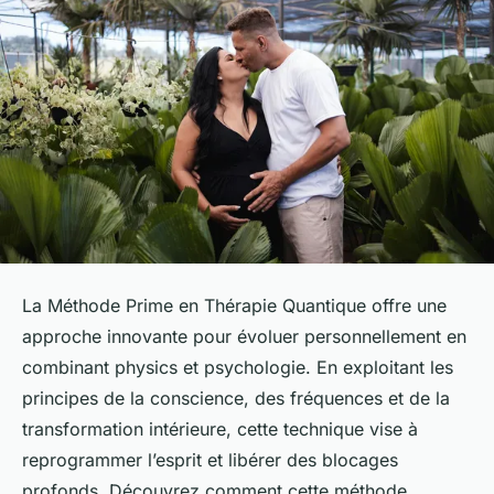
La Méthode Prime en Thérapie Quantique offre une
approche innovante pour évoluer personnellement en
combinant physics et psychologie. En exploitant les
principes de la conscience, des fréquences et de la
transformation intérieure, cette technique vise à
reprogrammer l’esprit et libérer des blocages
profonds. Découvrez comment cette méthode,