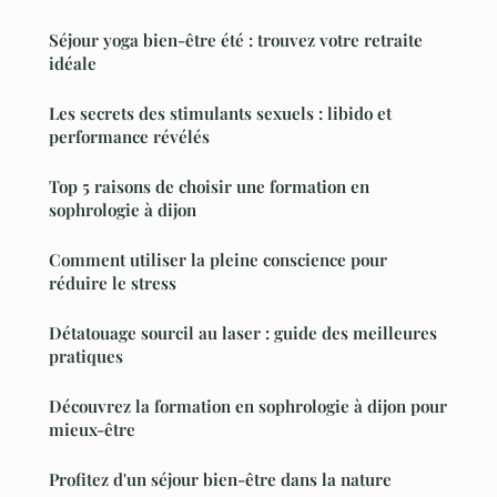
Séjour yoga bien-être été : trouvez votre retraite
idéale
Les secrets des stimulants sexuels : libido et
performance révélés
Top 5 raisons de choisir une formation en
sophrologie à dijon
Comment utiliser la pleine conscience pour
réduire le stress
Détatouage sourcil au laser : guide des meilleures
pratiques
Découvrez la formation en sophrologie à dijon pour
mieux-être
Profitez d'un séjour bien-être dans la nature