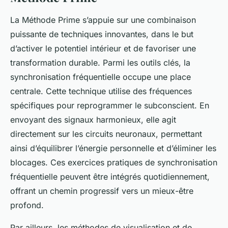
La Méthode Prime s’appuie sur une combinaison
puissante de techniques innovantes, dans le but
d’activer le potentiel intérieur et de favoriser une
transformation durable. Parmi les outils clés, la
synchronisation fréquentielle occupe une place
centrale. Cette technique utilise des fréquences
spécifiques pour reprogrammer le subconscient. En
envoyant des signaux harmonieux, elle agit
directement sur les circuits neuronaux, permettant
ainsi d’équilibrer l’énergie personnelle et d’éliminer les
blocages. Ces exercices pratiques de synchronisation
fréquentielle peuvent être intégrés quotidiennement,
offrant un chemin progressif vers un mieux-être
profond.
Par ailleurs, les méthodes de visualisation et de