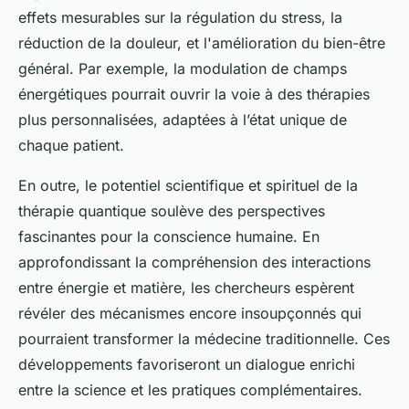
effets mesurables sur la régulation du stress, la
réduction de la douleur, et l'amélioration du bien-être
général. Par exemple, la modulation de champs
énergétiques pourrait ouvrir la voie à des thérapies
plus personnalisées, adaptées à l’état unique de
chaque patient.
En outre, le potentiel scientifique et spirituel de la
thérapie quantique soulève des perspectives
fascinantes pour la conscience humaine. En
approfondissant la compréhension des interactions
entre énergie et matière, les chercheurs espèrent
révéler des mécanismes encore insoupçonnés qui
pourraient transformer la médecine traditionnelle. Ces
développements favoriseront un dialogue enrichi
entre la science et les pratiques complémentaires.