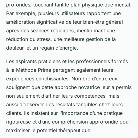
profondes, touchant tant le plan physique que mental.
Par exemple, plusieurs utilisateurs rapportent une
amélioration significative de leur bien-être général
après des séances régulières, mentionnant une
réduction du stress, une meilleure gestion de la
douleur, et un regain d’énergie.
Les aspirants praticiens et les professionnels formés
à la Méthode Prime partagent également leurs
expériences enrichissantes. Nombre d’entre eux
soulignent que cette approche novatrice leur a permis
non seulement d’affiner leurs compétences, mais
aussi d’observer des résultats tangibles chez leurs
clients. Ils insistent sur l’importance d’une pratique
rigoureuse et d’une compréhension approfondie pour
maximiser le potentiel thérapeutique.