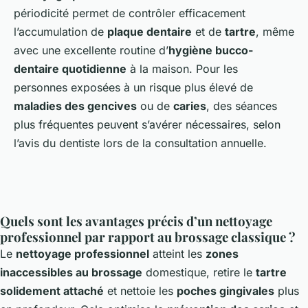
périodicité permet de contrôler efficacement
l’accumulation de
plaque dentaire
et de
tartre
, même
avec une excellente routine d’
hygiène bucco-
dentaire quotidienne
à la maison. Pour les
personnes exposées à un risque plus élevé de
maladies des gencives
ou de
caries
, des séances
plus fréquentes peuvent s’avérer nécessaires, selon
l’avis du dentiste lors de la consultation annuelle.
Quels sont les avantages précis d’un nettoyage
professionnel par rapport au brossage classique ?
Le
nettoyage professionnel
atteint les
zones
inaccessibles au brossage
domestique, retire le
tartre
solidement attaché
et nettoie les
poches gingivales
plus