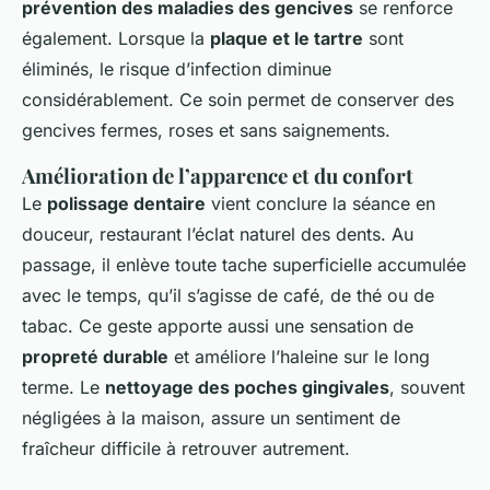
prévention des maladies des gencives
se renforce
également. Lorsque la
plaque et le tartre
sont
éliminés, le risque d’infection diminue
considérablement. Ce soin permet de conserver des
gencives fermes, roses et sans saignements.
Amélioration de l’apparence et du confort
Le
polissage dentaire
vient conclure la séance en
douceur, restaurant l’éclat naturel des dents. Au
passage, il enlève toute tache superficielle accumulée
avec le temps, qu’il s’agisse de café, de thé ou de
tabac. Ce geste apporte aussi une sensation de
propreté durable
et améliore l’haleine sur le long
terme. Le
nettoyage des poches gingivales
, souvent
négligées à la maison, assure un sentiment de
fraîcheur difficile à retrouver autrement.