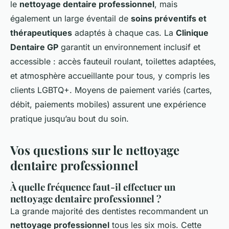
le
nettoyage dentaire professionnel
, mais
également un large éventail de
soins préventifs et
thérapeutiques
adaptés à chaque cas. La
Clinique
Dentaire GP
garantit un environnement inclusif et
accessible : accès fauteuil roulant, toilettes adaptées,
et atmosphère accueillante pour tous, y compris les
clients LGBTQ+. Moyens de paiement variés (cartes,
débit, paiements mobiles) assurent une expérience
pratique jusqu’au bout du soin.
Vos questions sur le nettoyage
dentaire professionnel
À quelle fréquence faut-il effectuer un
nettoyage dentaire professionnel ?
La grande majorité des dentistes recommandent un
nettoyage professionnel
tous les six mois. Cette