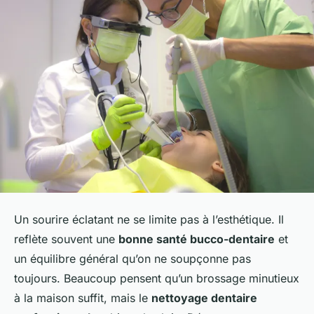
Un sourire éclatant ne se limite pas à l’esthétique. Il
reflète souvent une
bonne santé bucco-dentaire
et
un équilibre général qu’on ne soupçonne pas
toujours. Beaucoup pensent qu’un brossage minutieux
à la maison suffit, mais le
nettoyage dentaire