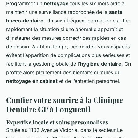
Programmer un
nettoyage
tous les six mois aide à
maintenir une surveillance rapprochée de la
santé
bucco-dentaire
. Un suivi fréquent permet de clarifier
rapidement la situation si une anomalie apparaît et
d’instaurer des mesures correctrices rapides en cas
de besoin. Au fil du temps, ces rendez-vous espacés
évitent l’apparition de complications plus sérieuses et
facilitent la gestion globale de l’
hygiène dentaire
. On
profite alors pleinement des bienfaits cumulés du
nettoyage en cabinet
et de l’entretien personnel.
Confier votre sourire à la Clinique
Dentaire GP à Longueuil
Expertise locale et soins personnalisés
Située au 1102 Avenue Victoria, dans le secteur Le