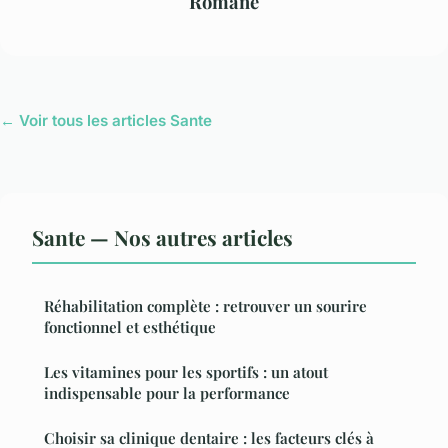
Romane
← Voir tous les articles Sante
Sante — Nos autres articles
Réhabilitation complète : retrouver un sourire
fonctionnel et esthétique
Les vitamines pour les sportifs : un atout
indispensable pour la performance
Choisir sa clinique dentaire : les facteurs clés à