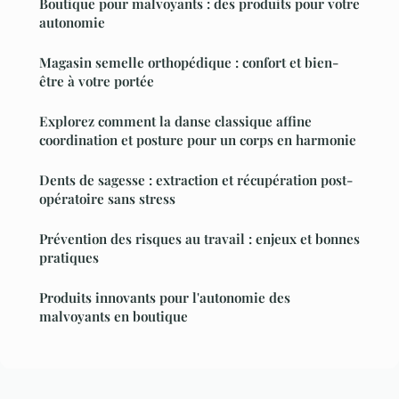
Boutique pour malvoyants : des produits pour votre
autonomie
Magasin semelle orthopédique : confort et bien-
être à votre portée
Explorez comment la danse classique affine
coordination et posture pour un corps en harmonie
Dents de sagesse : extraction et récupération post-
opératoire sans stress
Prévention des risques au travail : enjeux et bonnes
pratiques
Produits innovants pour l'autonomie des
malvoyants en boutique