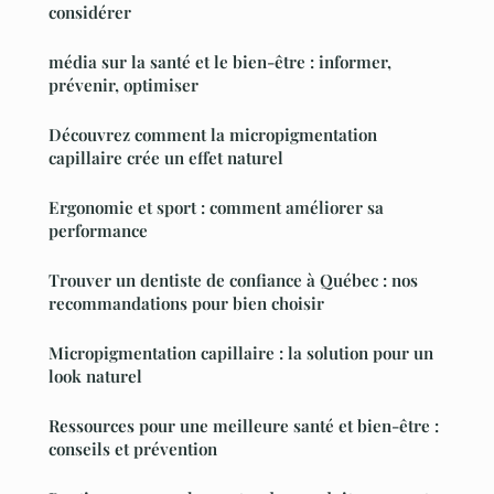
considérer
média sur la santé et le bien-être : informer,
prévenir, optimiser
Découvrez comment la micropigmentation
capillaire crée un effet naturel
Ergonomie et sport : comment améliorer sa
performance
Trouver un dentiste de confiance à Québec : nos
recommandations pour bien choisir
Micropigmentation capillaire : la solution pour un
look naturel
Ressources pour une meilleure santé et bien-être :
conseils et prévention