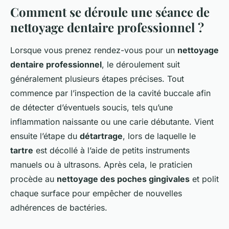
Comment se déroule une séance de
nettoyage dentaire professionnel ?
Lorsque vous prenez rendez-vous pour un
nettoyage
dentaire professionnel
, le déroulement suit
généralement plusieurs étapes précises. Tout
commence par l’inspection de la cavité buccale afin
de détecter d’éventuels soucis, tels qu’une
inflammation naissante ou une carie débutante. Vient
ensuite l’étape du
détartrage
, lors de laquelle le
tartre
est décollé à l’aide de petits instruments
manuels ou à ultrasons. Après cela, le praticien
procède au
nettoyage des poches gingivales
et polit
chaque surface pour empêcher de nouvelles
adhérences de bactéries.