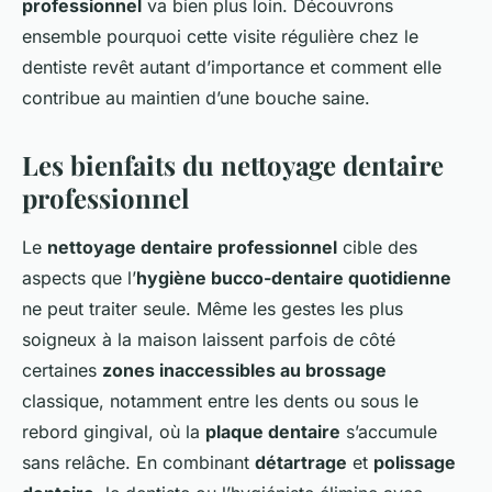
professionnel
va bien plus loin. Découvrons
ensemble pourquoi cette visite régulière chez le
dentiste revêt autant d’importance et comment elle
contribue au maintien d’une bouche saine.
Les bienfaits du nettoyage dentaire
professionnel
Le
nettoyage dentaire professionnel
cible des
aspects que l’
hygiène bucco-dentaire quotidienne
ne peut traiter seule. Même les gestes les plus
soigneux à la maison laissent parfois de côté
certaines
zones inaccessibles au brossage
classique, notamment entre les dents ou sous le
rebord gingival, où la
plaque dentaire
s’accumule
sans relâche. En combinant
détartrage
et
polissage