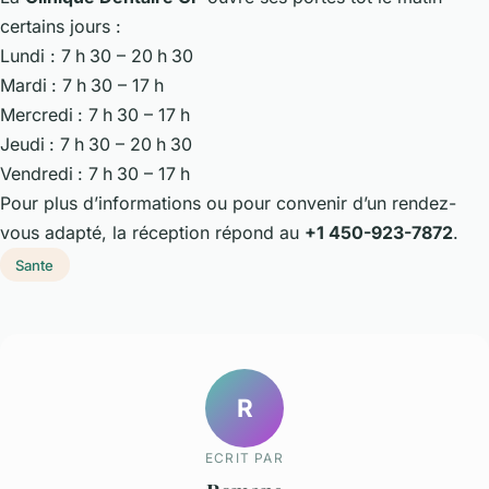
certains jours :
Lundi : 7 h 30 – 20 h 30
Mardi : 7 h 30 – 17 h
Mercredi : 7 h 30 – 17 h
Jeudi : 7 h 30 – 20 h 30
Vendredi : 7 h 30 – 17 h
Pour plus d’informations ou pour convenir d’un rendez-
vous adapté, la réception répond au
+1 450-923-7872
.
Sante
R
ECRIT PAR