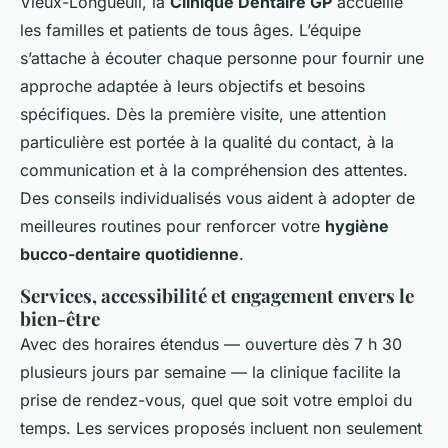
Vieux-Longueuil, la
Clinique Dentaire GP
accueille
les familles et patients de tous âges. L’équipe
s’attache à écouter chaque personne pour fournir une
approche adaptée à leurs objectifs et besoins
spécifiques. Dès la première visite, une attention
particulière est portée à la qualité du contact, à la
communication et à la compréhension des attentes.
Des conseils individualisés vous aident à adopter de
meilleures routines pour renforcer votre
hygiène
bucco-dentaire quotidienne
.
Services, accessibilité et engagement envers le
bien-être
Avec des horaires étendus — ouverture dès 7 h 30
plusieurs jours par semaine — la clinique facilite la
prise de rendez-vous, quel que soit votre emploi du
temps. Les services proposés incluent non seulement