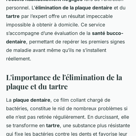
personnel. L’
élimination de la plaque dentaire
et du
tartre
par l’expert offre un résultat impeccable
impossible à obtenir à domicile. Ce service
s’accompagne d’une évaluation de la
santé bucco-
dentaire
, permettant de repérer les premiers signes
de maladie avant même qu’ils ne s’installent
réellement.
L'importance de l'élimination de la
plaque et du tartre
La
plaque dentaire
, ce film collant chargé de
bactéries, constitue le nid de nombreux problèmes si
elle n’est pas retirée régulièrement. En durcissant, elle
se transforme en
tartre
, une substance plus résistante
qui fixe les bactéries contre les dents et favorise leur