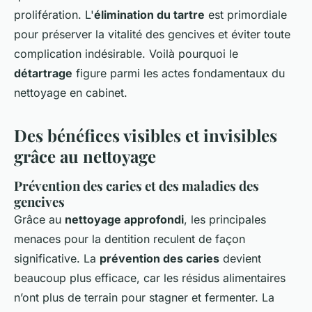
prolifération. L'
élimination du tartre
est primordiale
pour préserver la vitalité des gencives et éviter toute
complication indésirable. Voilà pourquoi le
détartrage
figure parmi les actes fondamentaux du
nettoyage en cabinet.
Des bénéfices visibles et invisibles
grâce au nettoyage
Prévention des caries et des maladies des
gencives
Grâce au
nettoyage approfondi
, les principales
menaces pour la dentition reculent de façon
significative. La
prévention des caries
devient
beaucoup plus efficace, car les résidus alimentaires
n’ont plus de terrain pour stagner et fermenter. La