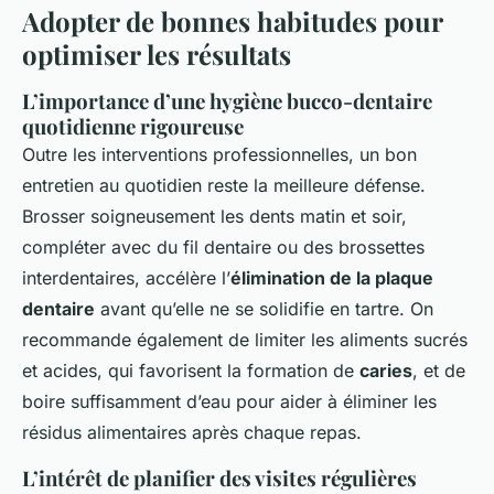
Adopter de bonnes habitudes pour
optimiser les résultats
L’importance d’une hygiène bucco-dentaire
quotidienne rigoureuse
Outre les interventions professionnelles, un bon
entretien au quotidien reste la meilleure défense.
Brosser soigneusement les dents matin et soir,
compléter avec du fil dentaire ou des brossettes
interdentaires, accélère l’
élimination de la plaque
dentaire
avant qu’elle ne se solidifie en tartre. On
recommande également de limiter les aliments sucrés
et acides, qui favorisent la formation de
caries
, et de
boire suffisamment d’eau pour aider à éliminer les
résidus alimentaires après chaque repas.
L’intérêt de planifier des visites régulières