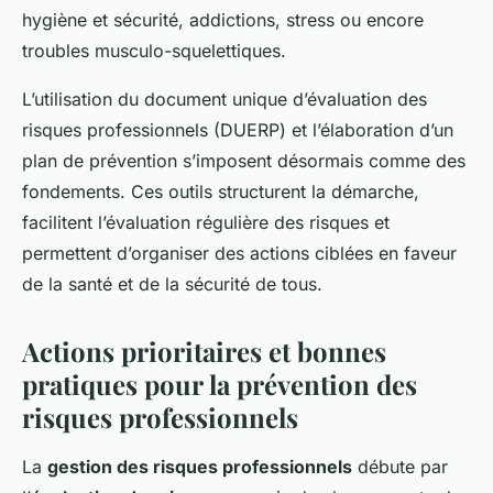
hygiène et sécurité, addictions, stress ou encore
troubles musculo-squelettiques.
L’utilisation du document unique d’évaluation des
risques professionnels (DUERP) et l’élaboration d’un
plan de prévention s’imposent désormais comme des
fondements. Ces outils structurent la démarche,
facilitent l’évaluation régulière des risques et
permettent d’organiser des actions ciblées en faveur
de la santé et de la sécurité de tous.
Actions prioritaires et bonnes
pratiques pour la prévention des
risques professionnels
La
gestion des risques professionnels
débute par