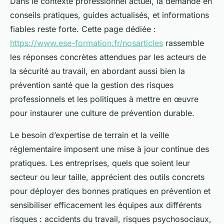
Dans le contexte professionnel actuel, la demande en
conseils pratiques, guides actualisés, et informations
fiables reste forte. Cette page dédiée :
https://www.ese-formation.fr/nosarticles
rassemble
les réponses concrètes attendues par les acteurs de
la sécurité au travail, en abordant aussi bien la
prévention santé que la gestion des risques
professionnels et les politiques à mettre en œuvre
pour instaurer une culture de prévention durable.
Le besoin d’expertise de terrain et la veille
réglementaire imposent une mise à jour continue des
pratiques. Les entreprises, quels que soient leur
secteur ou leur taille, apprécient des outils concrets
pour déployer des bonnes pratiques en prévention et
sensibiliser efficacement les équipes aux différents
risques : accidents du travail, risques psychosociaux,