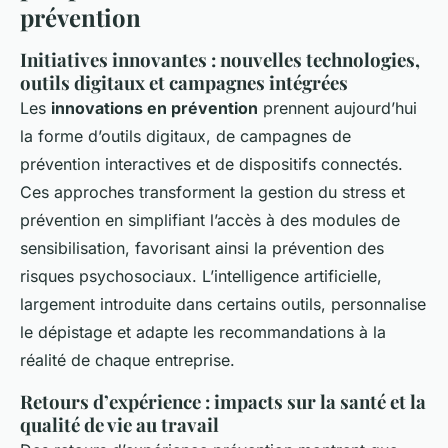
prévention
Initiatives innovantes : nouvelles technologies,
outils digitaux et campagnes intégrées
Les
innovations en prévention
prennent aujourd’hui
la forme d’outils digitaux, de campagnes de
prévention interactives et de dispositifs connectés.
Ces approches transforment la gestion du stress et
prévention en simplifiant l’accès à des modules de
sensibilisation, favorisant ainsi la prévention des
risques psychosociaux. L’intelligence artificielle,
largement introduite dans certains outils, personnalise
le dépistage et adapte les recommandations à la
réalité de chaque entreprise.
Retours d’expérience : impacts sur la santé et la
qualité de vie au travail