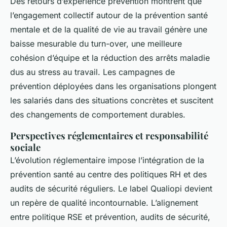
Des retours d’expérience prévention montrent que
l’engagement collectif autour de la prévention santé
mentale et de la qualité de vie au travail génère une
baisse mesurable du turn-over, une meilleure
cohésion d’équipe et la réduction des arrêts maladie
dus au stress au travail. Les campagnes de
prévention déployées dans les organisations plongent
les salariés dans des situations concrètes et suscitent
des changements de comportement durables.
Perspectives réglementaires et responsabilité
sociale
L’évolution réglementaire impose l’intégration de la
prévention santé au centre des politiques RH et des
audits de sécurité réguliers. Le label Qualiopi devient
un repère de qualité incontournable. L’alignement
entre politique RSE et prévention, audits de sécurité,