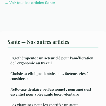
← Voir tous les articles Sante
Sante — Nos autres articles
Ergothérapeute : un acteur clé pour l'amélioration
de l'ergonomie au travail
Choisir sa clinique dentaire : les facteurs clés à
considérer
Nettoyage dentaire professionnel : pourquoi c'est
essentiel pour votre santé bucco-dentaire
Les vitamines pour les sportifs : un atout