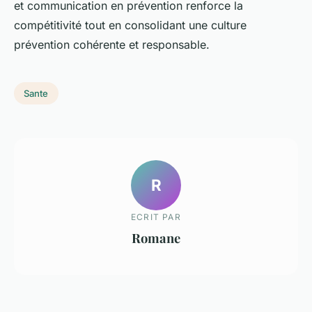
et communication en prévention renforce la
compétitivité tout en consolidant une culture
prévention cohérente et responsable.
Sante
R
ECRIT PAR
Romane