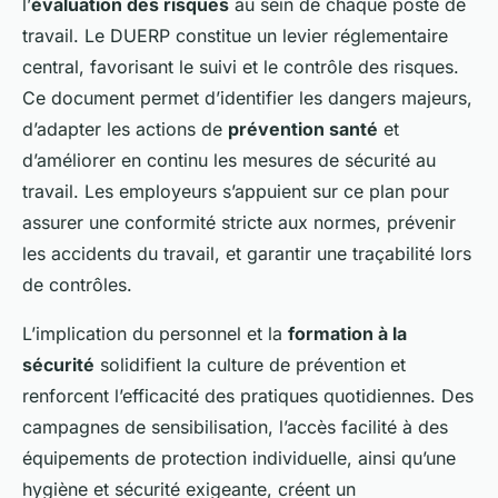
l’
évaluation des risques
au sein de chaque poste de
travail. Le DUERP constitue un levier réglementaire
central, favorisant le suivi et le contrôle des risques.
Ce document permet d’identifier les dangers majeurs,
d’adapter les actions de
prévention santé
et
d’améliorer en continu les mesures de sécurité au
travail. Les employeurs s’appuient sur ce plan pour
assurer une conformité stricte aux normes, prévenir
les accidents du travail, et garantir une traçabilité lors
de contrôles.
L’implication du personnel et la
formation à la
sécurité
solidifient la culture de prévention et
renforcent l’efficacité des pratiques quotidiennes. Des
campagnes de sensibilisation, l’accès facilité à des
équipements de protection individuelle, ainsi qu’une
hygiène et sécurité exigeante, créent un