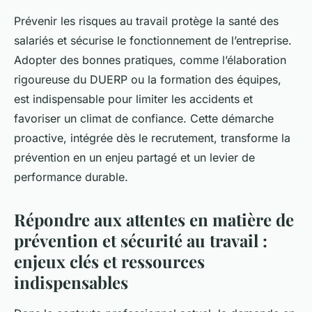
Prévenir les risques au travail protège la santé des
salariés et sécurise le fonctionnement de l’entreprise.
Adopter des bonnes pratiques, comme l’élaboration
rigoureuse du DUERP ou la formation des équipes,
est indispensable pour limiter les accidents et
favoriser un climat de confiance. Cette démarche
proactive, intégrée dès le recrutement, transforme la
prévention en un enjeu partagé et un levier de
performance durable.
Répondre aux attentes en matière de
prévention et sécurité au travail :
enjeux clés et ressources
indispensables