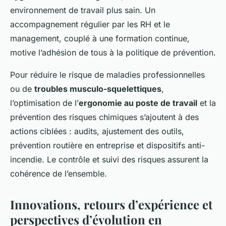
environnement de travail plus sain. Un
accompagnement régulier par les RH et le
management, couplé à une formation continue,
motive l’adhésion de tous à la politique de prévention.
Pour réduire le risque de maladies professionnelles
ou de
troubles musculo-squelettiques
,
l’optimisation de l’
ergonomie au poste de travail
et la
prévention des risques chimiques s’ajoutent à des
actions ciblées : audits, ajustement des outils,
prévention routière en entreprise et dispositifs anti-
incendie. Le contrôle et suivi des risques assurent la
cohérence de l’ensemble.
Innovations, retours d’expérience et
perspectives d’évolution en