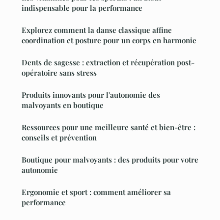
indispensable pour la performance
Explorez comment la danse classique affine
coordination et posture pour un corps en harmonie
Dents de sagesse : extraction et récupération post-
opératoire sans stress
Produits innovants pour l'autonomie des
malvoyants en boutique
Ressources pour une meilleure santé et bien-être :
conseils et prévention
Boutique pour malvoyants : des produits pour votre
autonomie
Ergonomie et sport : comment améliorer sa
performance